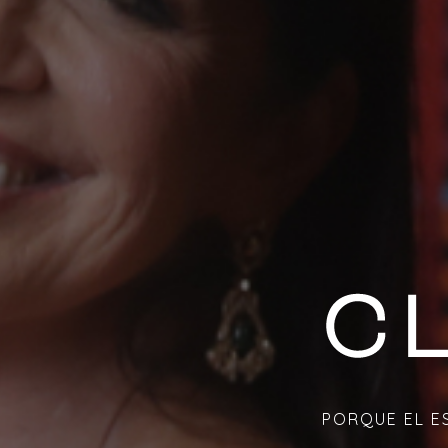
PORQUE EL ES