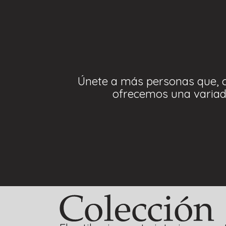
Únete a más personas que, co
ofrecemos una variada 