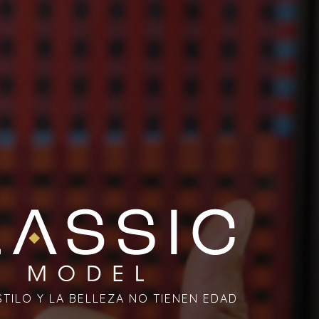
TILO Y LA BELLEZA NO TIENEN EDAD