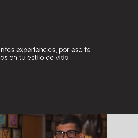
ntas experiencias, por eso te
s en tu estilo de vida.