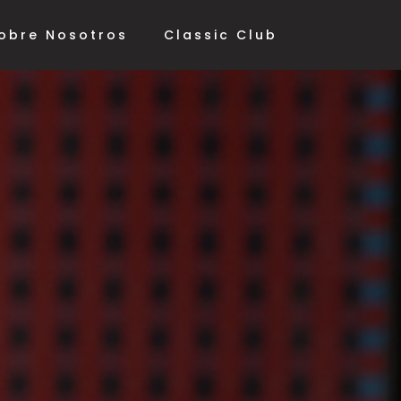
obre Nosotros
Classic Club