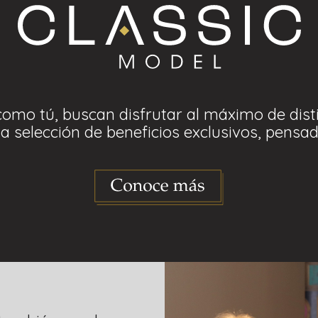
mo tú, buscan disfrutar al máximo de disti
selección de beneficios exclusivos, pensado